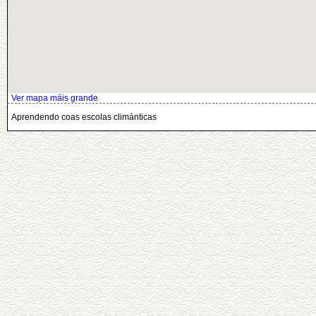
Ver mapa máis grande
Aprendendo coas escolas climánticas