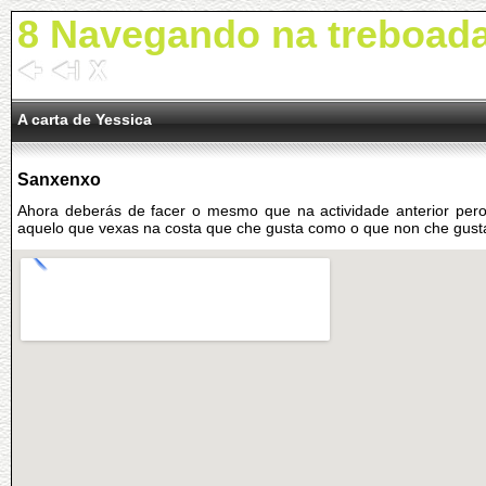
8 Navegando na treboad
A carta de Yessica
Sanxenxo
Ahora deberás de facer o mesmo que na actividade anterior pero
aquelo que vexas na costa que che gusta como o que non che gust