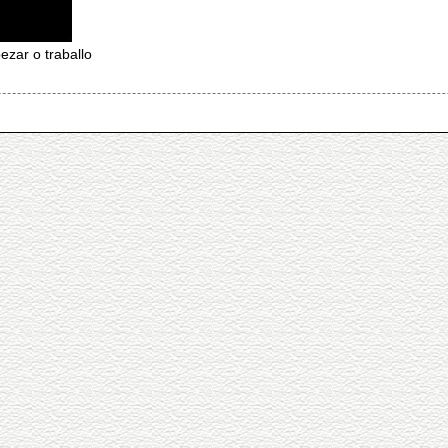
zar o traballo